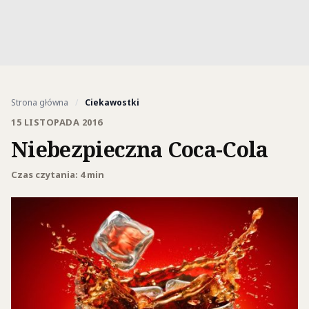
Strona główna
/
Ciekawostki
15 LISTOPADA 2016
Niebezpieczna Coca-Cola
Czas czytania: 4 min