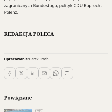
zagranicznych Bundestagu, polityk CDU Ruprecht
Polenz.
REDAKCJA POLECA
Opracowanie:
Darek Frach
Powiązane
ŚWIAT