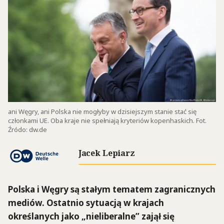
ani Węgry, ani Polska nie mogłyby w dzisiejszym stanie stać się
członkami UE. Oba kraje nie spełniają kryteriów kopenhaskich. Fot.
Źródo: dw.de
Jacek Lepiarz
Polska i Węgry są stałym tematem zagranicznych
mediów. Ostatnio sytuacją w krajach
określanych jako „nieliberalne” zajął się