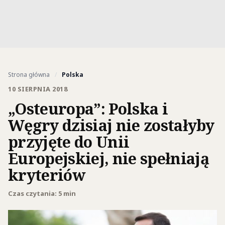
Strona główna
/
Polska
10 SIERPNIA 2018
„Osteuropa”: Polska i
Węgry dzisiaj nie zostałyby
przyjęte do Unii
Europejskiej, nie spełniają
kryteriów
Czas czytania: 5 min