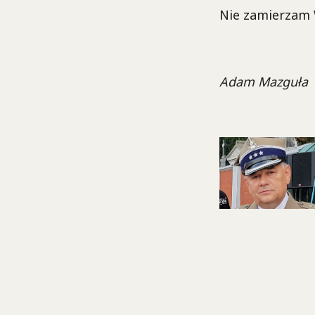
Nie zamierzam 
Adam Mazguła