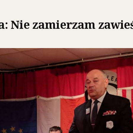
: Nie zamierzam zawie