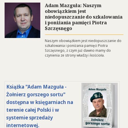
Adam Mazguła: Naszym
obowiązkiem jest
niedopuszczanie do szkalowania
i poniżania pamięci Piotra
Szczęsnęgo
Naszym obowiązkiem jest niedopuszczanie do
szkalowania i poniżania pamięci Piotra
Szczęsnego, z czym już dawno mamy do
czynienia ze strony władzy i kościoła.
Książka "Adam Mazguła -
Żołnierz gorszego sortu"
dostępna w księgarniach na
terenie całej Polski i w
systemie sprzedaży
internetowej.