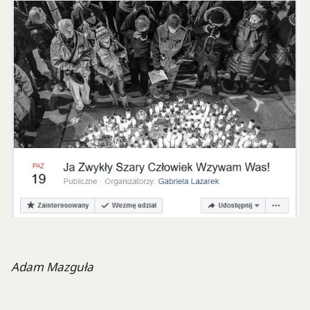
Adam Mazguła