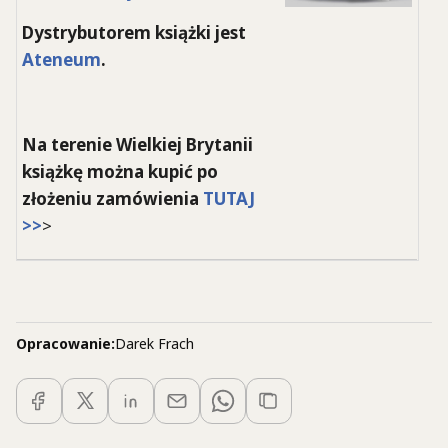
Dystrybutorem książki jest
Ateneum
.
Na terenie Wielkiej Brytanii
książkę można kupić po
złożeniu zamówienia
TUTAJ
>>
>
Opracowanie:
Darek Frach