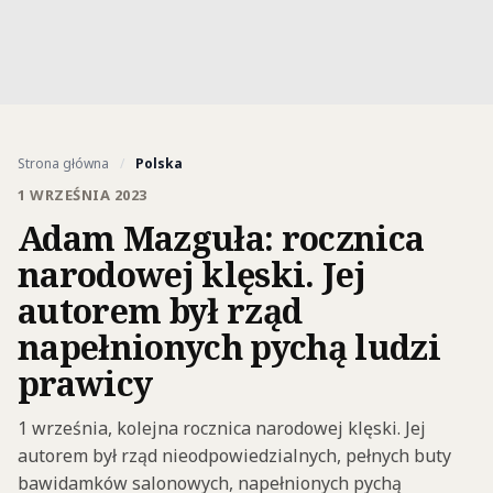
Strona główna
/
Polska
1 WRZEŚNIA 2023
Adam Mazguła: rocznica
narodowej klęski. Jej
autorem był rząd
napełnionych pychą ludzi
prawicy
1 września, kolejna rocznica narodowej klęski. Jej
autorem był rząd nieodpowiedzialnych, pełnych buty
bawidamków salonowych, napełnionych pychą