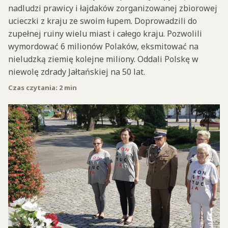
nadludzi prawicy i łajdaków zorganizowanej zbiorowej
ucieczki z kraju ze swoim łupem. Doprowadzili do
zupełnej ruiny wielu miast i całego kraju. Pozwolili
wymordować 6 milionów Polaków, eksmitować na
nieludzką ziemię kolejne miliony. Oddali Polskę w
niewolę zdrady Jałtańskiej na 50 lat.
Czas czytania: 2 min