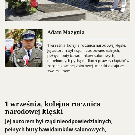
Adam Mazguła
1 września, kolejna rocznica narodowej klęski.
Jej autorem był rząd nieodpowiedzialnych,
pełnych buty bawidamków salonowych,
napełnionych pychą nadludzi prawicy i łajdaków
zorganizowanej zbiorowej ucieczki z kraju ze
swoim łupem.
1 września, kolejna rocznica
narodowej klęski
Jej autorem był rząd nieodpowiedzialnych,
pełnych buty bawidamków salonowych,