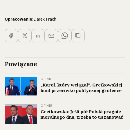
Opracowanie:
Darek Frach
Powiązane
OPINIE
„Karol, który wciągał”. Gretkowskiej
bunt przeciwko politycznej grotesce
OPINIE
Gretkowska: Jeśli pół Polski pragnie
moralnego dna, trzeba to uszanować