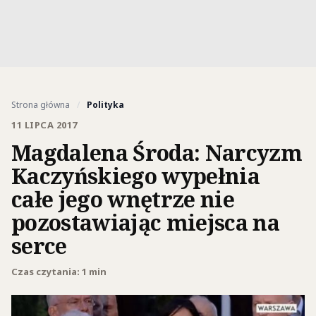
Strona główna
/
Polityka
11 LIPCA 2017
Magdalena Środa: Narcyzm
Kaczyńskiego wypełnia
całe jego wnętrze nie
pozostawiając miejsca na
serce
Czas czytania: 1 min