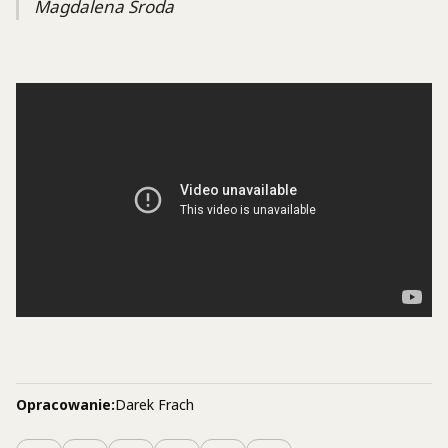
Magdalena Środa
Opracowanie:
Darek Frach