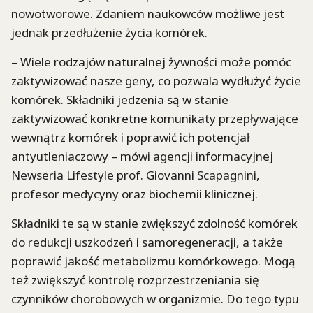
nowotworowe. Zdaniem naukowców możliwe jest
jednak przedłużenie życia komórek.
– Wiele rodzajów naturalnej żywności może pomóc
zaktywizować nasze geny, co pozwala wydłużyć życie
komórek. Składniki jedzenia są w stanie
zaktywizować konkretne komunikaty przepływające
wewnątrz komórek i poprawić ich potencjał
antyutleniaczowy – mówi agencji informacyjnej
Newseria Lifestyle prof. Giovanni Scapagnini,
profesor medycyny oraz biochemii klinicznej.
Składniki te są w stanie zwiększyć zdolność komórek
do redukcji uszkodzeń i samoregeneracji, a także
poprawić jakość metabolizmu komórkowego. Mogą
też zwiększyć kontrolę rozprzestrzeniania się
czynników chorobowych w organizmie. Do tego typu