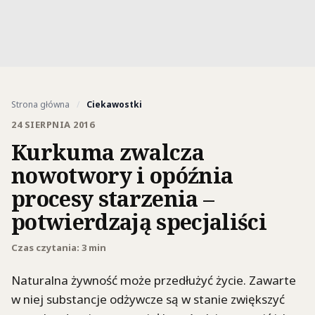
Strona główna
/
Ciekawostki
24 SIERPNIA 2016
Kurkuma zwalcza
nowotwory i opóźnia
procesy starzenia –
potwierdzają specjaliści
Czas czytania: 3 min
Naturalna żywność może przedłużyć życie. Zawarte
w niej substancje odżywcze są w stanie zwiększyć