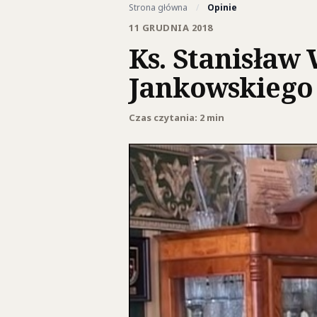
Strona główna
/
Opinie
11 GRUDNIA 2018
Ks. Stanisław 
Jankowskiego
Czas czytania: 2 min