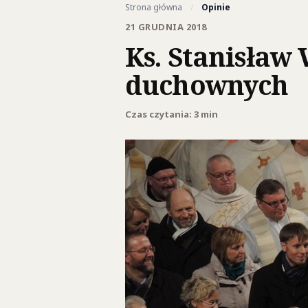
Strona główna
/
Opinie
21 GRUDNIA 2018
Ks. Stanisław
duchownych
Czas czytania: 3 min