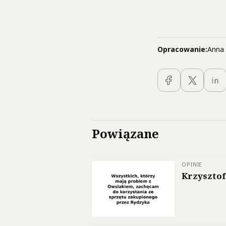
Opracowanie:
Anna 
Powiązane
OPINIE
Krzysztof