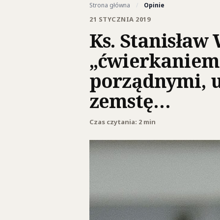
Strona główna
/
Opinie
21 STYCZNIA 2019
Ks. Stanisław
„ćwierkaniem”
porządnymi, u
zemstę…
Czas czytania: 2 min