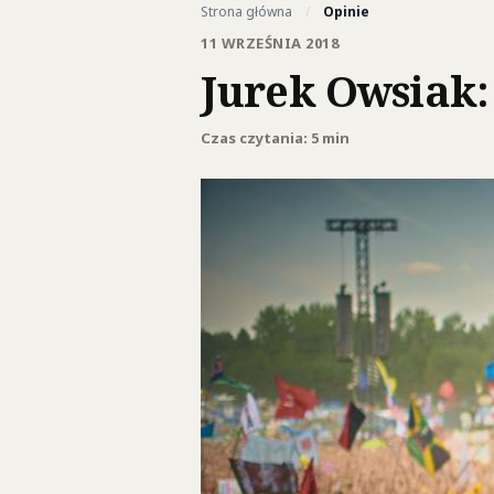
Strona główna
/
Opinie
11 WRZEŚNIA 2018
Jurek Owsiak:
Czas czytania: 5 min