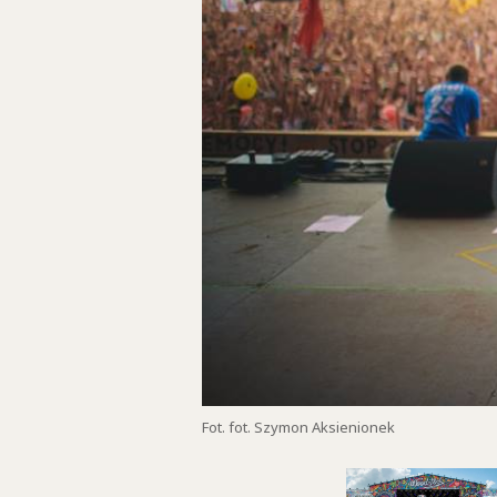
Fot. fot. Szymon Aksienionek