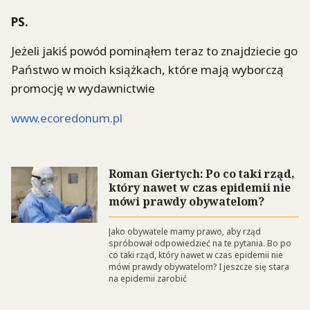
PS.
Jeżeli jakiś powód pominąłem teraz to znajdziecie go
Państwo w moich książkach, które mają wyborczą
promocję w wydawnictwie
www.ecoredonum.pl
Roman Giertych: Po co taki rząd,
który nawet w czas epidemii nie
mówi prawdy obywatelom?
Jako obywatele mamy prawo, aby rząd
spróbował odpowiedzieć na te pytania. Bo po
co taki rząd, który nawet w czas epidemii nie
mówi prawdy obywatelom? I jeszcze się stara
na epidemii zarobić