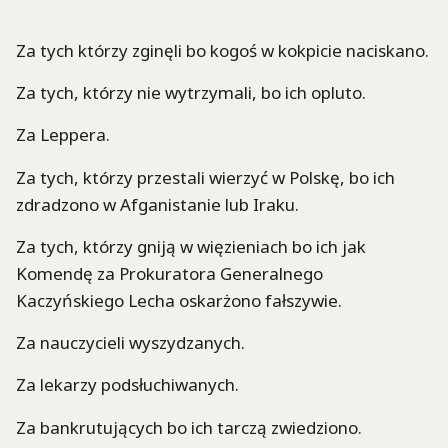
Za tych którzy zginęli bo kogoś w kokpicie naciskano.
Za tych, którzy nie wytrzymali, bo ich opluto.
Za Leppera.
Za tych, którzy przestali wierzyć w Polskę, bo ich
zdradzono w Afganistanie lub Iraku.
Za tych, którzy gniją w więzieniach bo ich jak
Komendę za Prokuratora Generalnego
Kaczyńskiego Lecha oskarżono fałszywie.
Za nauczycieli wyszydzanych.
Za lekarzy podsłuchiwanych.
Za bankrutujących bo ich tarczą zwiedziono.