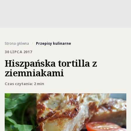
Strona główna
/
Przepisy kulinarne
30 LIPCA 2017
Hiszpańska tortilla z
ziemniakami
Czas czytania: 2 min