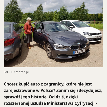
Fot. DF / thefad.pl
Chcesz kupić auto z zagranicy, które nie jest
zarejestrowane w Polsce? Zanim się zdecydujesz,
sprawdź jego historię. Od dziś, dzięki
rozszerzonej usłudze Ministerstwa Cyfryzacji -