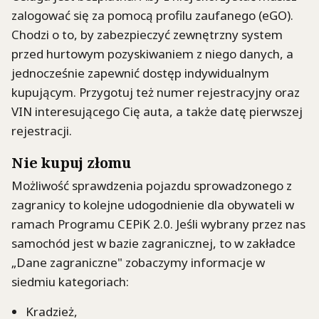
zalogować się za pomocą profilu zaufanego (eGO).
Chodzi o to, by zabezpieczyć zewnętrzny system
przed hurtowym pozyskiwaniem z niego danych, a
jednocześnie zapewnić dostęp indywidualnym
kupującym. Przygotuj też numer rejestracyjny oraz
VIN interesującego Cię auta, a także datę pierwszej
rejestracji.
Nie kupuj złomu
Możliwość sprawdzenia pojazdu sprowadzonego z
zagranicy to kolejne udogodnienie dla obywateli w
ramach Programu CEPiK 2.0. Jeśli wybrany przez nas
samochód jest w bazie zagranicznej, to w zakładce
„Dane zagraniczne" zobaczymy informacje w
siedmiu kategoriach:
Kradzież,