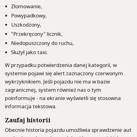
Złomowanie,
Powypadkowy,
Uszkodzony,
"Przekręcony" licznik,
Niedopuszczony do ruchu,
Służył jako taxi.
W przypadku potwierdzenia danej kategorii, w
systemie pojawi się alert zaznaczony czerwonym
wykrzyknikiem. Jeśli pojazdu nie ma w bazie
zagranicznej, system również nas o tym
poinformuje - na ekranie wyświetli się stosowna
informacja tekstowa.
Zaufaj historii
Obecnie historia pojazdu umożliwia sprawdzenie aut