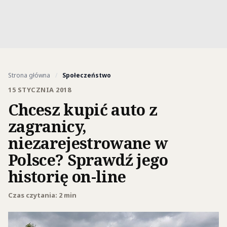
Strona główna
/
Społeczeństwo
15 STYCZNIA 2018
Chcesz kupić auto z
zagranicy,
niezarejestrowane w
Polsce? Sprawdź jego
historię on-line
Czas czytania: 2 min