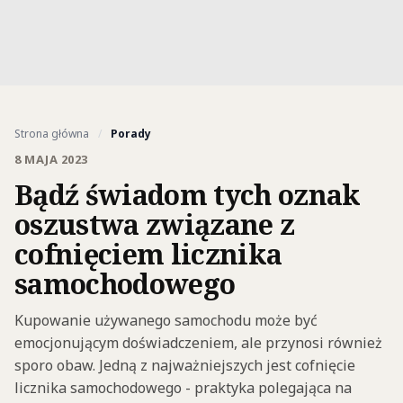
Strona główna
/
Porady
8 MAJA 2023
Bądź świadom tych oznak
oszustwa związane z
cofnięciem licznika
samochodowego
Kupowanie używanego samochodu może być
emocjonującym doświadczeniem, ale przynosi również
sporo obaw. Jedną z najważniejszych jest cofnięcie
licznika samochodowego - praktyka polegająca na