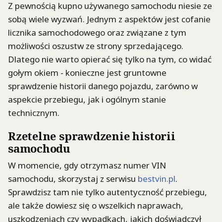
Z pewnością kupno używanego samochodu niesie ze
sobą wiele wyzwań. Jednym z aspektów jest cofanie
licznika samochodowego oraz związane z tym
możliwości oszustw ze strony sprzedającego.
Dlatego nie warto opierać się tylko na tym, co widać
gołym okiem - konieczne jest gruntowne
sprawdzenie historii danego pojazdu, zarówno w
aspekcie przebiegu, jak i ogólnym stanie
technicznym.
Rzetelne sprawdzenie historii
samochodu
W momencie, gdy otrzymasz numer VIN
samochodu, skorzystaj z serwisu
bestvin.pl
.
Sprawdzisz tam nie tylko autentyczność przebiegu,
ale także dowiesz się o wszelkich naprawach,
uszkodzeniach czy wypadkach, jakich doświadczył