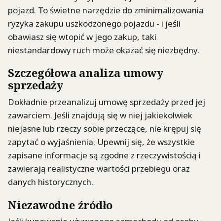
pojazd. To świetne narzędzie do zminimalizowania
ryzyka zakupu uszkodzonego pojazdu - i jeśli
obawiasz się wtopić w jego zakup, taki
niestandardowy ruch może okazać się niezbędny.
Szczegółowa analiza umowy
sprzedaży
Dokładnie przeanalizuj umowę sprzedaży przed jej
zawarciem. Jeśli znajdują się w niej jakiekolwiek
niejasne lub rzeczy sobie przeczące, nie krępuj się
zapytać o wyjaśnienia. Upewnij się, że wszystkie
zapisane informacje są zgodne z rzeczywistością i
zawierają realistyczne wartości przebiegu oraz
danych historycznych.
Niezawodne źródło