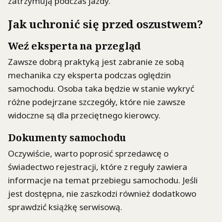
zatrzymują podczas jazdy.
Jak uchronić się przed oszustwem?
Weź eksperta na przegląd
Zawsze dobrą praktyką jest zabranie ze sobą
mechanika czy eksperta podczas oględzin
samochodu. Osoba taka będzie w stanie wykryć
różne podejrzane szczegóły, które nie zawsze
widoczne są dla przeciętnego kierowcy.
Dokumenty samochodu
Oczywiście, warto poprosić sprzedawcę o
świadectwo rejestracji, które z reguły zawiera
informacje na temat przebiegu samochodu. Jeśli
jest dostępna, nie zaszkodzi również dodatkowo
sprawdzić książkę serwisową.