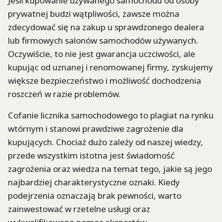
Jeśli kupowanie używanego samochodu od osoby
prywatnej budzi wątpliwości, zawsze można
zdecydować się na zakup u sprawdzonego dealera
lub firmowych salonów samochodów używanych.
Oczywiście, to nie jest gwarancja uczciwości, ale
kupując od uznanej i renomowanej firmy, zyskujemy
większe bezpieczeństwo i możliwość dochodzenia
roszczeń w razie problemów.
Cofanie licznika samochodowego to plagiat na rynku
wtórnym i stanowi prawdziwe zagrożenie dla
kupujących. Chociaż dużo zależy od naszej wiedzy,
przede wszystkim istotna jest świadomość
zagrożenia oraz wiedza na temat tego, jakie są jego
najbardziej charakterystyczne oznaki. Kiedy
podejrzenia oznaczają brak pewności, warto
zainwestować w rzetelne usługi oraz