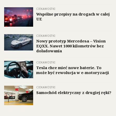
CIEKAWOSTKI
Wspólne przepisy na drogach w całej
UE
CIEKAWOSTKI
Nowy prototyp Mercedesa – Vision
EQXX. Nawet 1000 kilometrów bez
doładowania
CIEKAWOSTKI
Tesla chce mieć nowe baterie. To
może być rewolucja w e-motoryzacji
CIEKAWOSTKI
Samochód elektryczny z drugiej ręki?