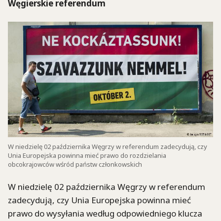
Węgierskie referendum
W niedzielę 02 października Węgrzy w referendum zadecydują, czy
Unia Europejska powinna mieć prawo do rozdzielania
obcokrajowców wśród państw członkowskich
W niedzielę 02 października Węgrzy w referendum
zadecydują, czy Unia Europejska powinna mieć
prawo do wysyłania według odpowiedniego klucza