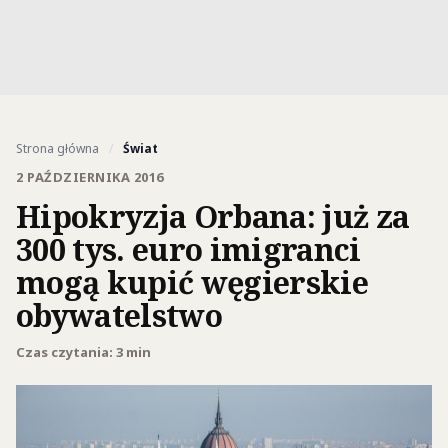
Strona główna
/
Świat
2 PAŹDZIERNIKA 2016
Hipokryzja Orbana: już za
300 tys. euro imigranci
mogą kupić węgierskie
obywatelstwo
Czas czytania: 3 min