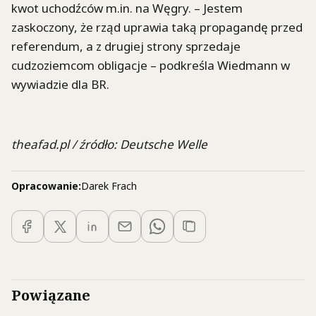
kwot uchodźców m.in. na Węgry. – Jestem
zaskoczony, że rząd uprawia taką propagandę przed
referendum, a z drugiej strony sprzedaje
cudzoziemcom obligacje – podkreśla Wiedmann w
wywiadzie dla BR.
theafad.pl / źródło: Deutsche Welle
Opracowanie:
Darek Frach
Powiązane