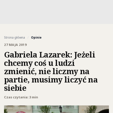
Strona główna
/
Opinie
27 MAJA 2019
Gabriela Lazarek: Jeżeli
chcemy coś u ludzi
zmienić, nie liczmy na
partie, musimy liczyć na
siebie
Czas czytania: 3 min