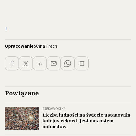
1
Opracowanie:
Anna Frach
Powiązane
CIEKAWOSTKI
Liczba ludności na świecie ustanowiła
kolejny rekord. Jest nas osiem
miliardów