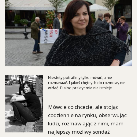
Niestety potrafimy tylko mówić, a nie
rozmawiać. I jakoś chętnych do rozmowy nie
widać. Dialog praktycznie nie istnieje.
Mówcie co chcecie, ale stojąc
codziennie na rynku, obserwując
ludzi, rozmawiając z nimi, mam
najlepszy możliwy sondaż