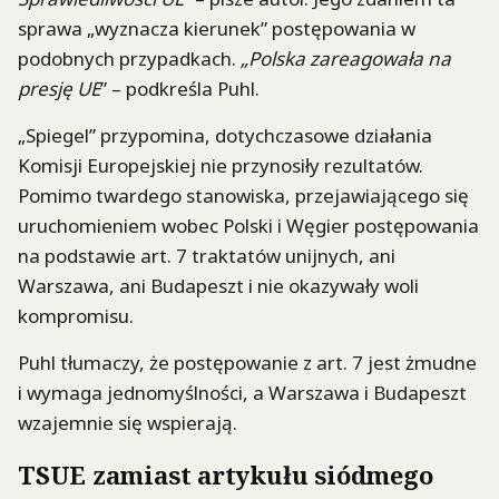
sprawa „wyznacza kierunek” postępowania w
podobnych przypadkach.
„Polska zareagowała na
presję UE
” – podkreśla Puhl.
„Spiegel” przypomina, dotychczasowe działania
Komisji Europejskiej nie przynosiły rezultatów.
Pomimo twardego stanowiska, przejawiającego się
uruchomieniem wobec Polski i Węgier postępowania
na podstawie art. 7 traktatów unijnych, ani
Warszawa, ani Budapeszt i nie okazywały woli
kompromisu.
Puhl tłumaczy, że postępowanie z art. 7 jest żmudne
i wymaga jednomyślności, a Warszawa i Budapeszt
wzajemnie się wspierają.
TSUE zamiast artykułu siódmego