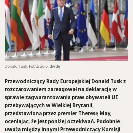
Donald Tusk. Fot. Źródło: dw.de
Przewodniczący Rady Europejskiej Donald Tusk z
rozczarowaniem zareagował na deklarację w
sprawie zagwarantowania praw obywateli UE
przebywających w Wielkiej Brytanii,
przedstawioną przez premier Theresę May,
oceniając, że jest poniżej oczekiwań. Podobnie
uważa między innymi Przewodniczący Komisji