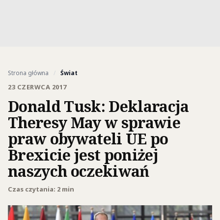
Strona główna
/
Świat
23 CZERWCA 2017
Donald Tusk: Deklaracja
Theresy May w sprawie
praw obywateli UE po
Brexicie jest poniżej
naszych oczekiwań
Czas czytania: 2 min