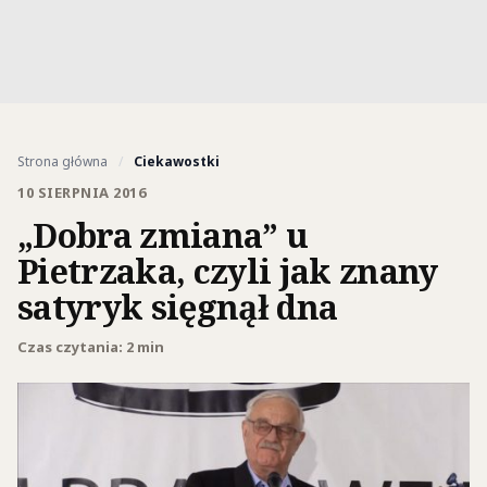
Strona główna
/
Ciekawostki
10 SIERPNIA 2016
„Dobra zmiana” u
Pietrzaka, czyli jak znany
satyryk sięgnął dna
Czas czytania: 2 min