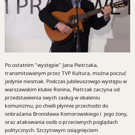
Po ostatnim ''występie'' Jana Pietrzaka,
transmitowanym przez TVP Kultura, można poczuć
jedynie niesmak. Podczas jubileuszowgo występu w
warszawskim klubie Ronina, Pietrzak zaczyna od
przedstawienia swych zasług w obaleniu
komunizmu, po chwili płynnie przechodzi do
onbrażania Bronisława Komorowskiego i jego żony,
oraz atakowania osób o przeciwnych poglądach
politycznych. Szczytowym osiągnięciem