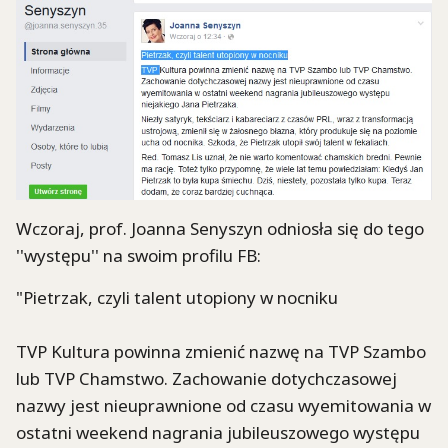
Wczoraj, prof. Joanna Senyszyn odniosła się do tego
''występu'' na swoim profilu FB:
"Pietrzak, czyli talent utopiony w nocniku
TVP Kultura powinna zmienić nazwę na TVP Szambo
lub TVP Chamstwo. Zachowanie dotychczasowej
nazwy jest nieuprawnione od czasu wyemitowania w
ostatni weekend nagrania jubileuszowego występu