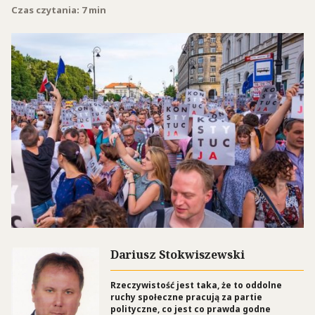
Czas czytania: 7 min
Dariusz Stokwiszewski
Rzeczywistość jest taka, że to oddolne
ruchy społeczne pracują za partie
polityczne, co jest co prawda godne