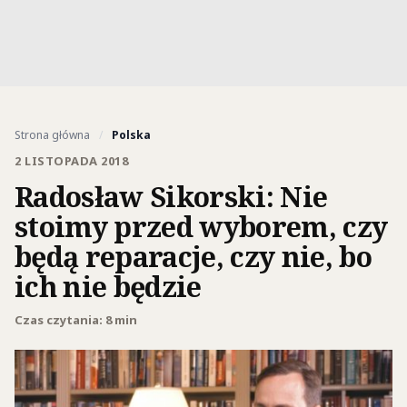
Strona główna
/
Polska
2 LISTOPADA 2018
Radosław Sikorski: Nie
stoimy przed wyborem, czy
będą reparacje, czy nie, bo
ich nie będzie
Czas czytania: 8 min