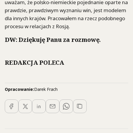
uważam, że polsko-niemieckie pojednanie oparte na
prawdzie, prawdziwym wyznaniu win, jest modelem
dla innych krajów. Pracowałem na rzecz podobnego
procesu w relacjach z Rosją.
DW: Dziękuję Panu za rozmowę.
REDAKCJA POLECA
Opracowanie:
Darek Frach