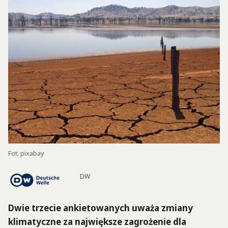
Fot. pixabay
DW
Dwie trzecie ankietowanych uważa zmiany
klimatyczne za największe zagrożenie dla