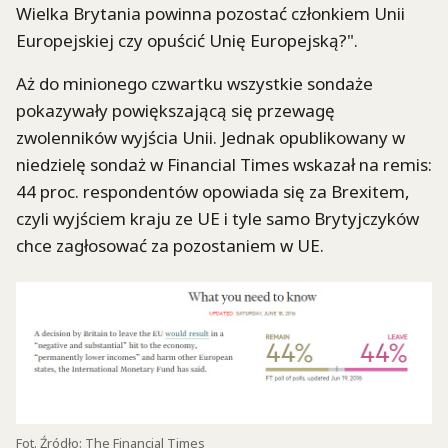
Wielka Brytania powinna pozostać członkiem Unii
Europejskiej czy opuścić Unię Europejską?".
Aż do minionego czwartku wszystkie sondaże
pokazywały powiększającą się przewagę
zwolenników wyjścia Unii. Jednak opublikowany w
niedzielę sondaż w Financial Times wskazał na remis:
44 proc. respondentów opowiada się za Brexitem,
czyli wyjściem kraju ze UE i tyle samo Brytyjczyków
chce zagłosować za pozostaniem w UE.
Fot. Źródło: The Financial Times