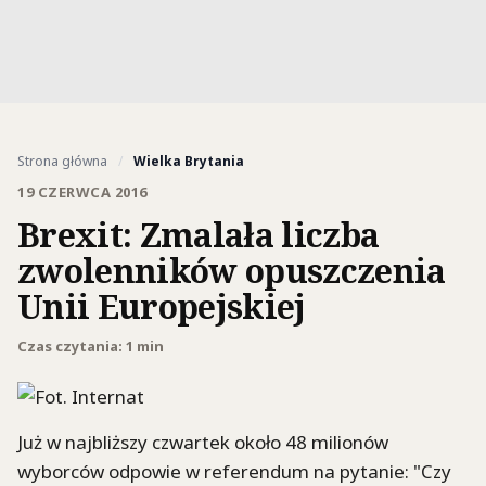
Strona główna
/
Wielka Brytania
19 CZERWCA 2016
Brexit: Zmalała liczba
zwolenników opuszczenia
Unii Europejskiej
Czas czytania: 1 min
Już w najbliższy czwartek około 48 milionów
wyborców odpowie w referendum na pytanie: "Czy