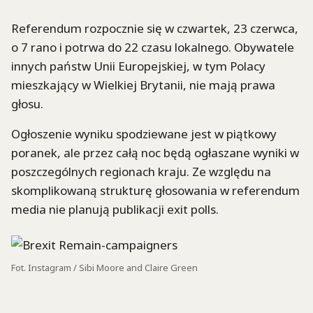
Referendum rozpocznie się w czwartek, 23 czerwca,
o 7 rano i potrwa do 22 czasu lokalnego. Obywatele
innych państw Unii Europejskiej, w tym Polacy
mieszkający w Wielkiej Brytanii, nie mają prawa
głosu.
Ogłoszenie wyniku spodziewane jest w piątkowy
poranek, ale przez całą noc będą ogłaszane wyniki w
poszczególnych regionach kraju. Ze względu na
skomplikowaną strukturę głosowania w referendum
media nie planują publikacji exit polls.
Fot. Instagram / Sibi Moore and Claire Green