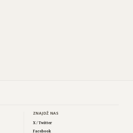
ZNAJDŹ NAS
X / Twitter
Facebook