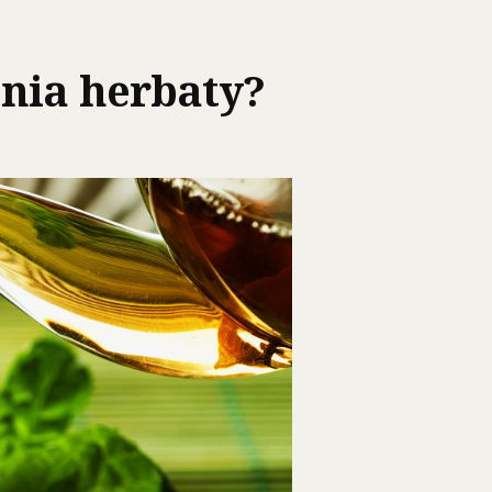
enia herbaty?