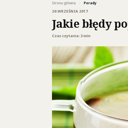
Strona główna
/
Porady
26 WRZEŚNIA 2017
Jakie błędy p
Czas czytania: 3 min