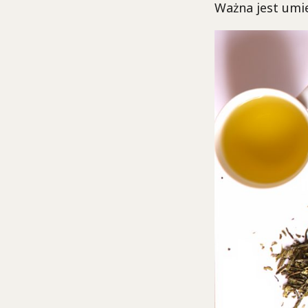
Ważna jest umi