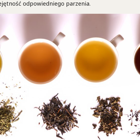
ejętność odpowiedniego parzenia.