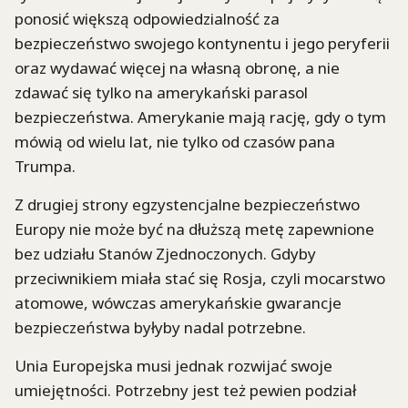
ponosić większą odpowiedzialność za
bezpieczeństwo swojego kontynentu i jego peryferii
oraz wydawać więcej na własną obronę, a nie
zdawać się tylko na amerykański parasol
bezpieczeństwa. Amerykanie mają rację, gdy o tym
mówią od wielu lat, nie tylko od czasów pana
Trumpa
.
Z drugiej strony egzystencjalne bezpieczeństwo
Europy nie może być na dłuższą metę zapewnione
bez udziału Stanów Zjednoczonych. Gdyby
przeciwnikiem miała stać się Rosja, czyli mocarstwo
atomowe, wówczas amerykańskie gwarancje
bezpieczeństwa byłyby nadal potrzebne.
Unia Europejska musi jednak rozwijać swoje
umiejętności. Potrzebny jest też pewien podział