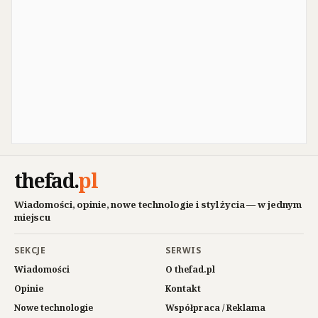
thefad
.
pl
Wiadomości, opinie, nowe technologie i styl życia — w jednym
miejscu
SEKCJE
SERWIS
Wiadomości
O thefad.pl
Opinie
Kontakt
Nowe technologie
Współpraca / Reklama