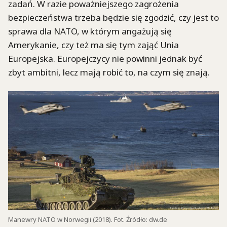
zadań. W razie poważniejszego zagrożenia
bezpieczeństwa trzeba będzie się zgodzić, czy jest to
sprawa dla NATO, w którym angażują się
Amerykanie, czy też ma się tym zająć Unia
Europejska. Europejczycy nie powinni jednak być
zbyt ambitni, lecz mają robić to, na czym się znają.
Manewry NATO w Norwegii (2018). Fot. Źródło: dw.de