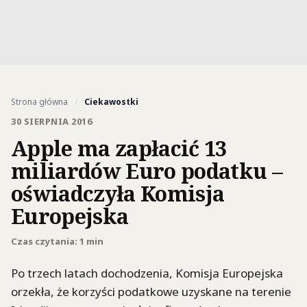
Strona główna
/
Ciekawostki
30 SIERPNIA 2016
Apple ma zapłacić 13
miliardów Euro podatku –
oświadczyła Komisja
Europejska
Czas czytania: 1 min
Po trzech latach dochodzenia, Komisja Europejska
orzekła, że korzyści podatkowe uzyskane na terenie