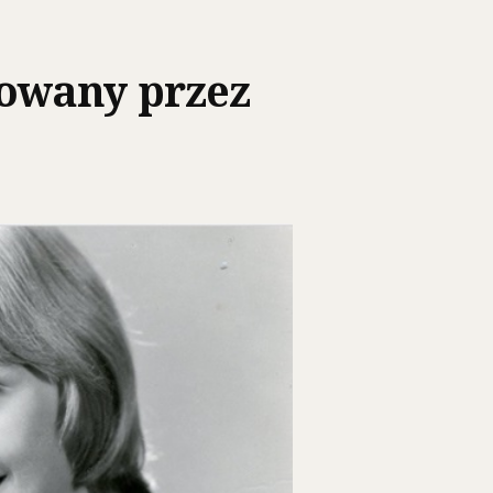
owany przez