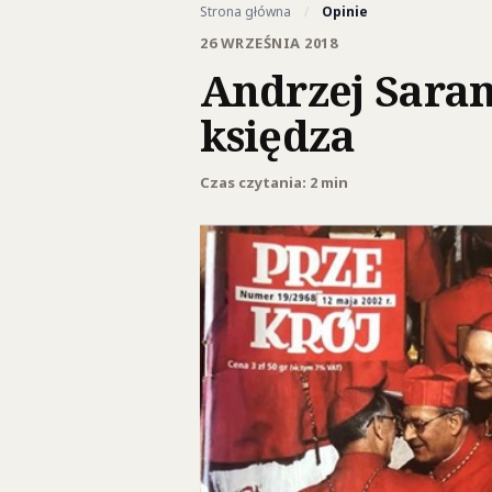
Strona główna
/
Opinie
26 WRZEŚNIA 2018
Andrzej Sara
księdza
Czas czytania: 2 min