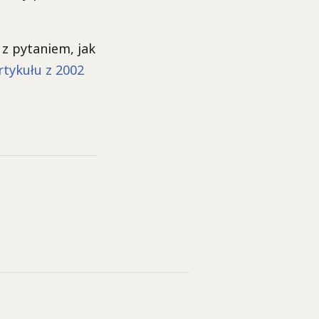
 z pytaniem, jak
rtykułu z 2002