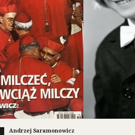
Andrzej Saramonowicz