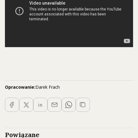
Opracowanie:
Darek Frach
Powiązane