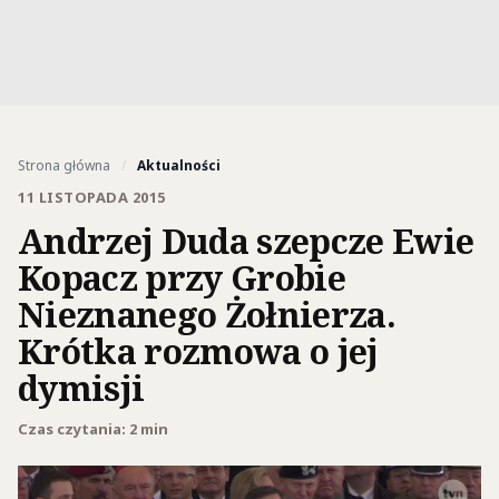
Strona główna
/
Aktualności
11 LISTOPADA 2015
Andrzej Duda szepcze Ewie
Kopacz przy Grobie
Nieznanego Żołnierza.
Krótka rozmowa o jej
dymisji
Czas czytania: 2 min