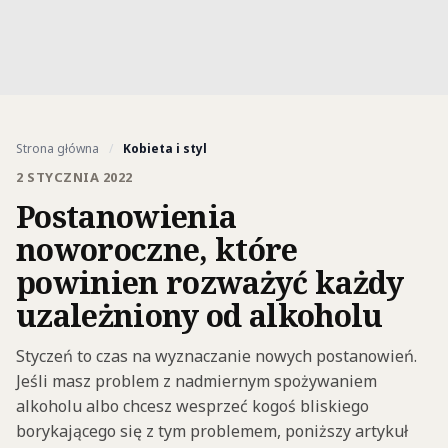
Strona główna
/
Kobieta i styl
2 STYCZNIA 2022
Postanowienia
noworoczne, które
powinien rozważyć każdy
uzależniony od alkoholu
Styczeń to czas na wyznaczanie nowych postanowień.
Jeśli masz problem z nadmiernym spożywaniem
alkoholu albo chcesz wesprzeć kogoś bliskiego
borykającego się z tym problemem, poniższy artykuł