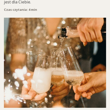
jest dla Ciebie.
Czas czytania: 4 min