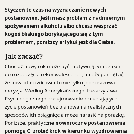
Styczeń to czas na wyznaczanie nowych
postanowień. Jeśli masz problem z nadmiernym
spożywaniem alkoholu albo chcesz wesprzeć
kogoś bliskiego borykającego się z tym
problemem, poniższy artykuł jest dla Ciebie.
Jak zacząć?
Chociaż nowy rok może być motywującym czasem
do rozpoczęcia rekonwalescencji, należy pamiętać,
że powrót do zdrowia to nie tylko jednorazowa
decyzja. Według Amerykańskiego Towarzystwa
Psychologicznego podejmowanie zmieniających
życie postanowień bez planowania realistycznych
sposobów ich osiągnięcia może narazić na porażkę.
Poniższe, praktyczne
noworoczne postanowienia
pomogą Ci zrobić krok w kierunku
wyzdrowienia