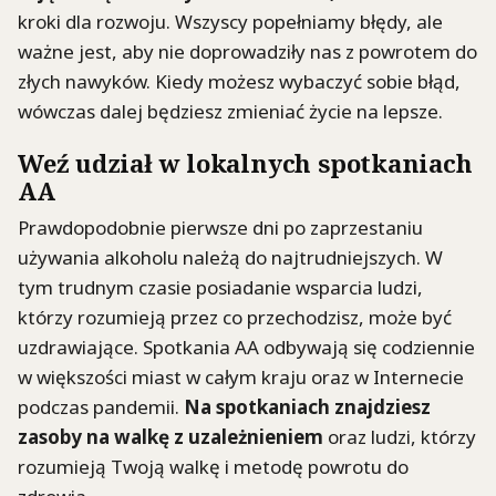
kroki dla rozwoju. Wszyscy popełniamy błędy, ale
ważne jest, aby nie doprowadziły nas z powrotem do
złych nawyków. Kiedy możesz wybaczyć sobie błąd,
wówczas dalej będziesz zmieniać życie na lepsze.
Weź udział w lokalnych spotkaniach
AA
Prawdopodobnie pierwsze dni po zaprzestaniu
używania alkoholu należą do najtrudniejszych. W
tym trudnym czasie posiadanie wsparcia ludzi,
którzy rozumieją przez co przechodzisz, może być
uzdrawiające. Spotkania AA odbywają się codziennie
w większości miast w całym kraju oraz w Internecie
podczas pandemii.
Na spotkaniach znajdziesz
zasoby na walkę z uzależnieniem
oraz ludzi, którzy
rozumieją Twoją walkę i metodę powrotu do