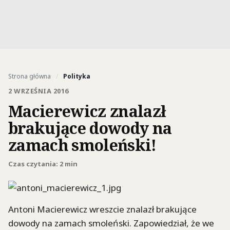
Strona główna
/
Polityka
2 WRZEŚNIA 2016
Macierewicz znalazł
brakujące dowody na
zamach smoleński!
Czas czytania: 2 min
Antoni Macierewicz wreszcie znalazł brakujące
dowody na zamach smoleński. Zapowiedział, że we