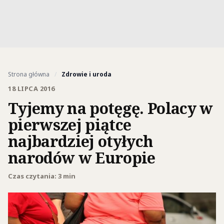
Strona główna
/
Zdrowie i uroda
18 LIPCA 2016
Tyjemy na potęgę. Polacy w
pierwszej piątce
najbardziej otyłych
narodów w Europie
Czas czytania: 3 min