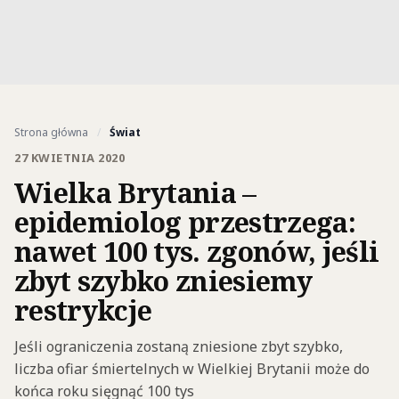
Strona główna
/
Świat
27 KWIETNIA 2020
Wielka Brytania –
epidemiolog przestrzega:
nawet 100 tys. zgonów, jeśli
zbyt szybko zniesiemy
restrykcje
Jeśli ograniczenia zostaną zniesione zbyt szybko,
liczba ofiar śmiertelnych w Wielkiej Brytanii może do
końca roku sięgnąć 100 tys