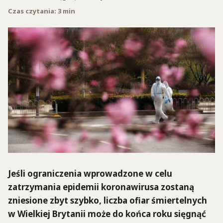
Czas czytania: 3 min
Jeśli ograniczenia wprowadzone w celu
zatrzymania epidemii koronawirusa zostaną
zniesione zbyt szybko, liczba ofiar śmiertelnych
w Wielkiej Brytanii może do końca roku sięgnąć