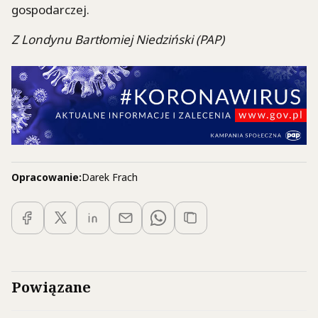
gospodarczej.
Z Londynu Bartłomiej Niedziński (PAP)
Opracowanie:
Darek Frach
Powiązane