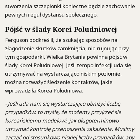
stworzenia szczepionki konieczne będzie zachowanie
pewnych reguł dystansu społecznego.
Pójść w ślady Korei Południowej
Ferguson podkreślił, że szukając sposobów na
złagodzenie skutków zamknięcia, nie rujnując przy
tym gospodarki, Wielka Brytania powinna pójść w
ślady Korei Południowej. Jeśli tempo infekcji uda się
utrzymywać na wystarczająco niskim poziomie,
można rozważyć śledzenie kontaktów, jakie
wprowadziła Korea Południowa.
- Jeśli uda nam się wystarczająco obniżyć liczbę
przypadków, to myślę, że możemy przyjrzeć się
koreańskiemu modelowi, jak długoterminowo
utrzymać kontrolę przenoszenia zakażenia. Musimy
zacząć od stosunkowo niskiej liczby przypadków, aby