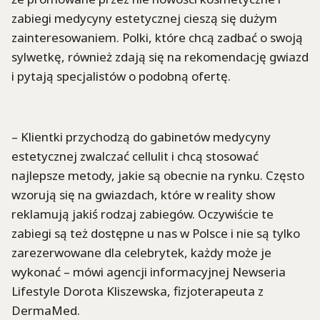
zabiegi medycyny estetycznej cieszą się dużym
zainteresowaniem. Polki, które chcą zadbać o swoją
sylwetkę, również zdają się na rekomendację gwiazd
i pytają specjalistów o podobną ofertę.
– Klientki przychodzą do gabinetów medycyny
estetycznej zwalczać cellulit i chcą stosować
najlepsze metody, jakie są obecnie na rynku. Często
wzorują się na gwiazdach, które w reality show
reklamują jakiś rodzaj zabiegów. Oczywiście te
zabiegi są też dostępne u nas w Polsce i nie są tylko
zarezerwowane dla celebrytek, każdy może je
wykonać – mówi agencji informacyjnej Newseria
Lifestyle Dorota Kliszewska, fizjoterapeuta z
DermaMed.