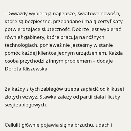
– Gwiazdy wybierają najlepsze, światowe nowości,
które są bezpieczne, przebadane i mają certyfikaty
potwierdzające skuteczność. Dobrze jest wybierać
również gabinety, które pracują na różnych
technologiach, ponieważ nie jesteśmy w stanie
pomóc każdej klientce jednym urządzeniem. Każda
osoba przychodzi z innym problemem – dodaje
Dorota Kliszewska.
Za każdy z tych zabiegów trzeba zapłacić od kilkuset
złotych wzwyż. Stawka zależy od partii ciała i liczby
sesji zabiegowych.
Cellulit głównie pojawia się na brzuchu, udach i