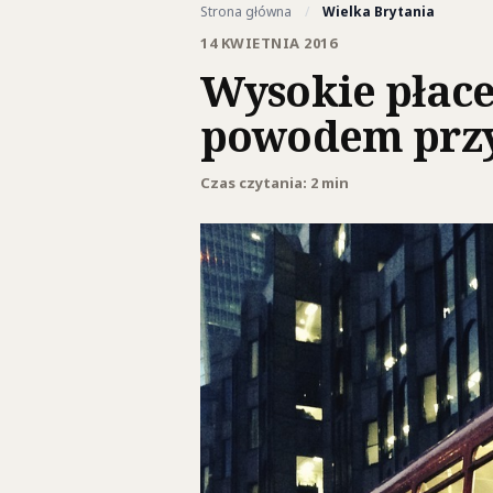
Strona główna
/
Wielka Brytania
14 KWIETNIA 2016
Wysokie płace 
powodem przyj
Czas czytania: 2 min