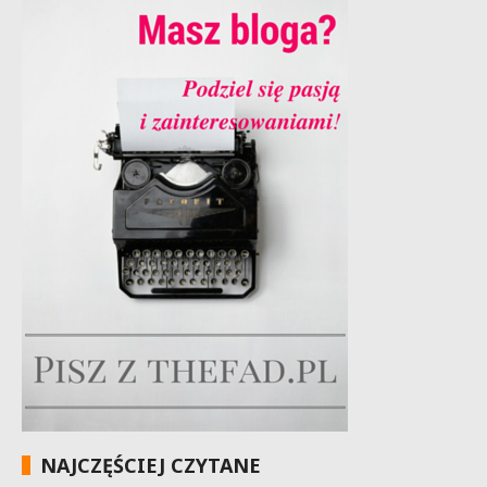
NAJCZĘŚCIEJ CZYTANE