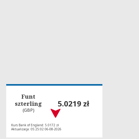
Funt
5.0219 zł
szterling
(GBP)
Kurs Bank of England: 5.0172 zł
Aktualizacja: 05:25:02 06-08-2026