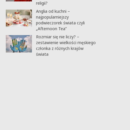
religii?
Anglia od kuchni –
najpopularniejszy
podwieczorek świata czyli
„Afternoon Tea”
Rozmiar się nie liczy? –
zestawienie wielkości męskiego
członka z różnych krajów
świata