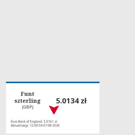
Funt
5.0134 zł
szterling
(GBP)
Kurs Bank of England: 5.0161 zł
Aktualizacja: 12:00:04 07-08-2026