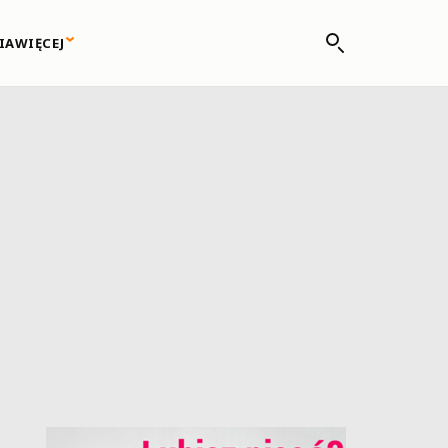
IA
WIĘCEJ