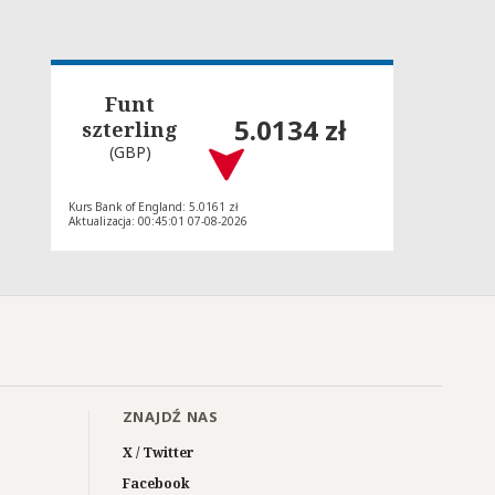
Funt
5.0134 zł
szterling
(GBP)
Kurs Bank of England: 5.0161 zł
Aktualizacja: 00:45:01 07-08-2026
ZNAJDŹ NAS
X / Twitter
Facebook