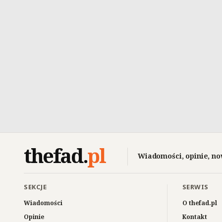
thefad
.
pl
Wiadomości, opinie, no
SEKCJE
SERWIS
Wiadomości
O thefad.pl
Opinie
Kontakt