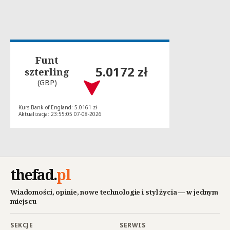
Funt
5.0172 zł
szterling
(GBP)
Kurs Bank of England: 5.0161 zł
Aktualizacja: 23:55:05 07-08-2026
thefad
.
pl
Wiadomości, opinie, nowe technologie i styl życia — w jednym
miejscu
SEKCJE
SERWIS