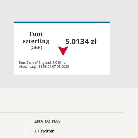
Funt
5.0134 zł
szterling
(GBP)
Kurs Bank of England: 5.0161 zł
Aktualizacja: 11:55:01 07-08-2026
ZNAJDŹ NAS
X / Twitter