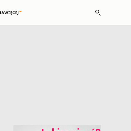
IA
WIĘCEJ