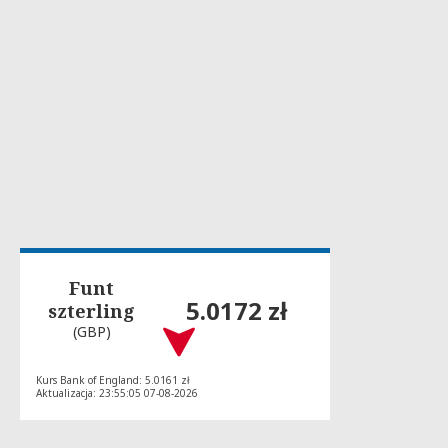
Funt
5.0172 zł
szterling
(GBP)
Kurs Bank of England: 5.0161 zł
Aktualizacja: 23:55:05 07-08-2026