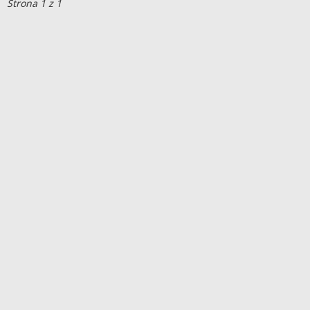
Strona 1 z 1