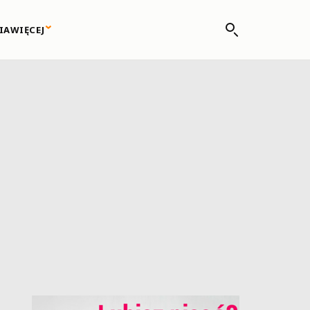
IA
WIĘCEJ