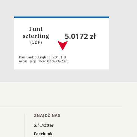
Funt
5.0172 zł
szterling
(GBP)
Kurs Bank of England: 5.0161 zł
Aktualizacja: 16:40:02 07-08-2026
ZNAJDŹ NAS
X / Twitter
Facebook