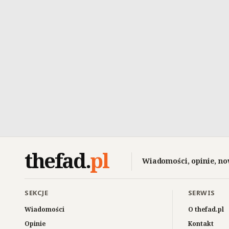
thefad
.
pl
Wiadomości, opinie, no
SEKCJE
SERWIS
Wiadomości
O thefad.pl
Opinie
Kontakt