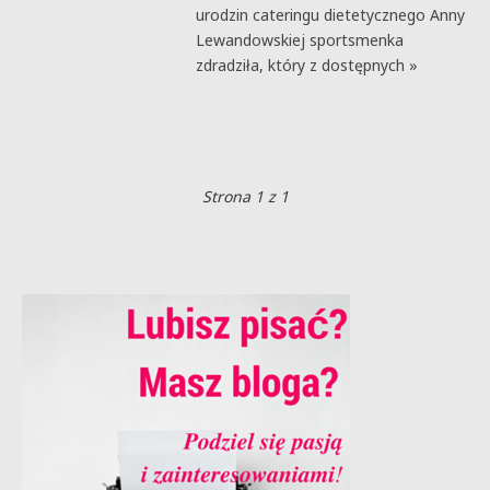
urodzin cateringu dietetycznego Anny
Lewandowskiej sportsmenka
zdradziła, który z dostępnych »
Strona 1 z 1