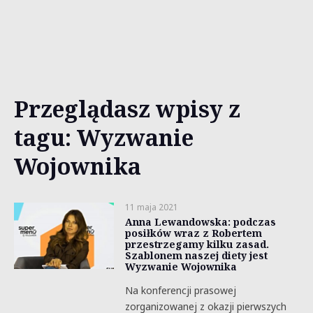
Przeglądasz wpisy z
tagu: Wyzwanie
Wojownika
11 maja 2021
Anna Lewandowska: podczas
posiłków wraz z Robertem
przestrzegamy kilku zasad.
Szablonem naszej diety jest
Wyzwanie Wojownika
Na konferencji prasowej
zorganizowanej z okazji pierwszych