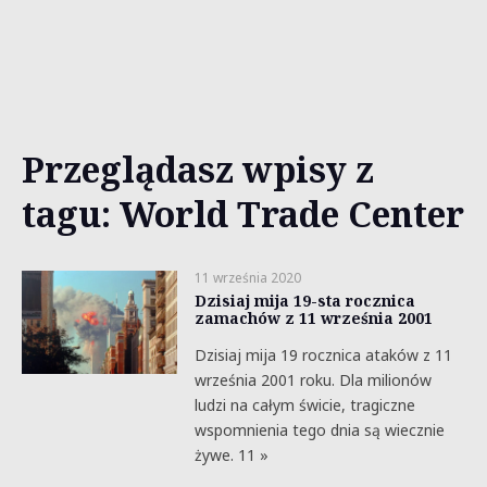
Przeglądasz wpisy z
tagu: World Trade Center
11 września 2020
Dzisiaj mija 19-sta rocznica
zamachów z 11 września 2001
Dzisiaj mija 19 rocznica ataków z 11
września 2001 roku. Dla milionów
ludzi na całym świcie, tragiczne
wspomnienia tego dnia są wiecznie
żywe. 11 »