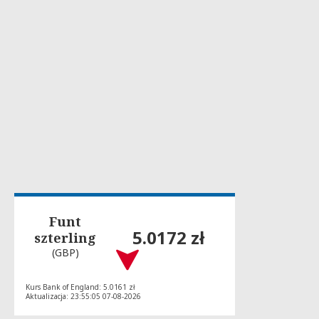
Funt
5.0172 zł
szterling
(GBP)
Kurs Bank of England: 5.0161 zł
Aktualizacja: 23:55:05 07-08-2026