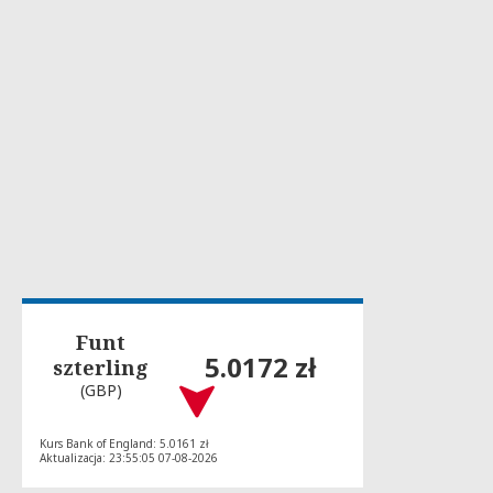
Funt
5.0172 zł
szterling
(GBP)
Kurs Bank of England: 5.0161 zł
Aktualizacja: 23:55:05 07-08-2026