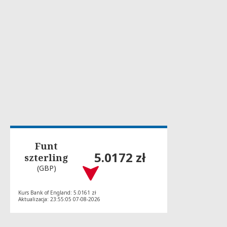
Funt
5.0172 zł
szterling
(GBP)
Kurs Bank of England: 5.0161 zł
Aktualizacja: 23:55:05 07-08-2026