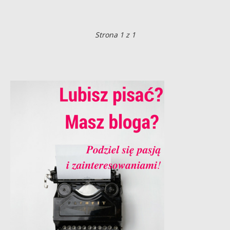
Strona 1 z 1