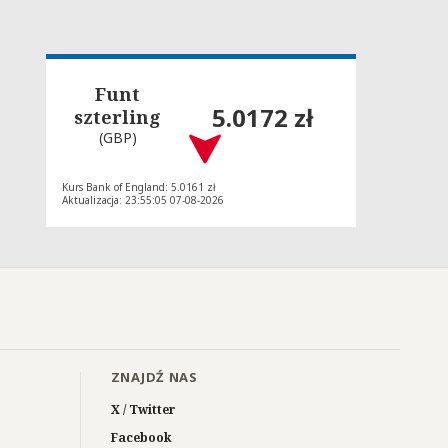
Funt
5.0172 zł
szterling
(GBP)
Kurs Bank of England: 5.0161 zł
Aktualizacja: 23:55:05 07-08-2026
ZNAJDŹ NAS
X / Twitter
Facebook