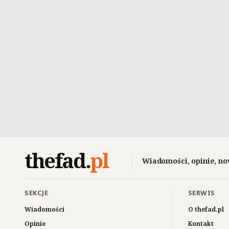
thefad
.
pl
Wiadomości, opinie, no
SEKCJE
SERWIS
Wiadomości
O thefad.pl
Opinie
Kontakt