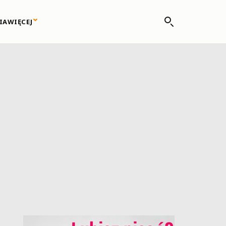
IA
WIĘCEJ